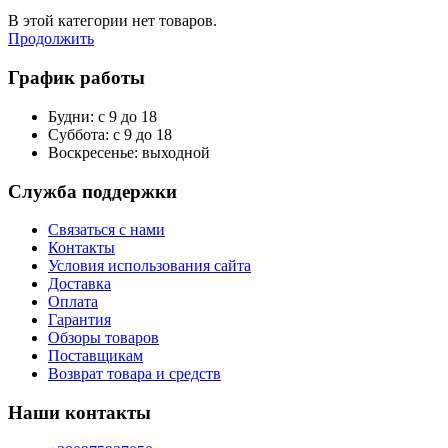
В этой категории нет товаров.
Продолжить
График работы
Будни: с 9 до 18
Суббота: с 9 до 18
Воскресенье: выходной
Служба поддержки
Связаться с нами
Контакты
Условия использования сайта
Доставка
Оплата
Гарантия
Обзоры товаров
Поставщикам
Возврат товара и средств
Наши контакты