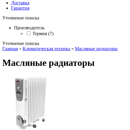
Доставка
Гарантия
Уточнение поиска
Производитель
Термия (7)
Уточнение поиска
Главная
»
Климатическая техника
»
Масляные радиаторы
Масляные радиаторы