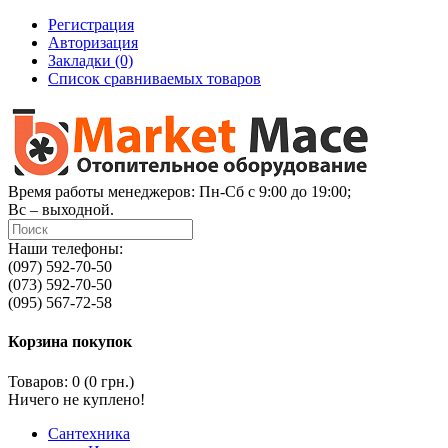
Регистрация
Авторизация
Закладки (0)
Список сравниваемых товаров
Время работы менеджеров: Пн-Сб с 9:00 до 19:00;
Вс – выходной.
Наши телефоны:
(097) 592-70-50
(073) 592-70-50
(095) 567-72-58
Корзина покупок
Товаров: 0 (0 грн.)
Ничего не куплено!
Сантехника