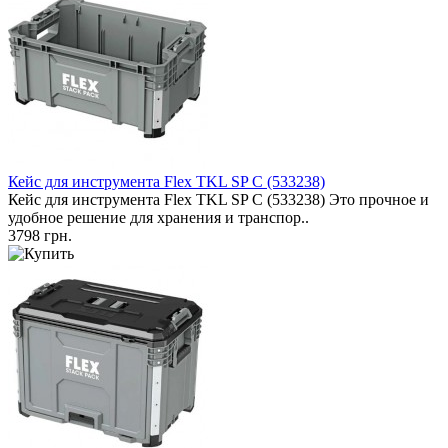
Кейс для инструмента Flex TKL SP C (533238)
Кейс для инструмента Flex TKL SP C (533238) Это прочное и
удобное решение для хранения и транспор..
3798 грн.