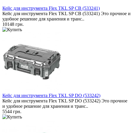
Кейс для инструмента Flex TKL SP CB (533241)
Кейс для инструмента Flex TKL SP CB (533241) Это прочное и
удобное решение для хранения и транс..
10148 грн.
Кейс для инструмента Flex TKL SP DO (533242)
Кейс для инструмента Flex TKL SP DO (533242) Это прочное
и удобное решение для хранения и транс..
5544 грн.