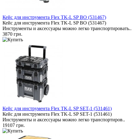
Кейс для инструмента Flex TK-L SP BO (531467)
Кейс для инструмента Flex TK-L SP BO (531467)
Инструменты и аксессуары можно легко транспортировать..
3870 грн.
Кейс для инструмента Flex TK-L SP SET-1 (531461)
Кейс для инструмента Flex TK-L SP SET-1 (531461)
Инструменты и аксессуары можно легко транспортиров..
19107 грн.