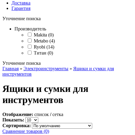
Доставка
Гарантия
Уточнение поиска
Производитель
Makita (0)
Metabo (4)
Ryobi (14)
Титан (0)
Уточнение поиска
Главная
»
Электроинструменты
»
Ящики и сумки для
инструментов
Ящики и сумки для
инструментов
Отображение:
список
/
сетка
Показать:
Сортировка:
Сравнение товаров (0)