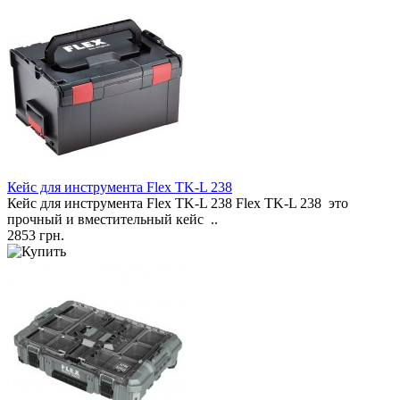
Кейс для инструмента Flex TK-L 238
Кейс для инструмента Flex TK-L 238 Flex TK-L 238 это
прочный и вместительный кейс ..
2853 грн.