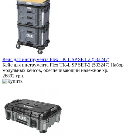
Кейс для инструмента Flex TK-L SP SET-2 (533247)
Кейс для инструмента Flex TK-L SP SET-2 (533247) Набор
модульных кейсов, обеспечивающий надежное хр..
26892 грн.