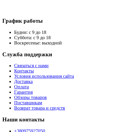
График работы
Будни: с 9 до 18
Суббота: с 9 до 18
Воскресенье: выходной
Служба поддержки
Связаться с нами
Контакты
Условия использования сайта
Доставка
Оплата
Гарантия
Обзоры товаров
Поставщикам
Возврат товара и средств
Наши контакты
+380975927050