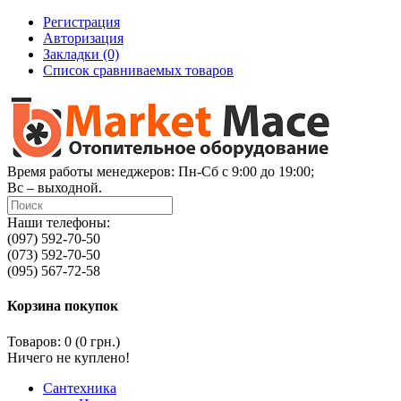
Регистрация
Авторизация
Закладки (0)
Список сравниваемых товаров
Время работы менеджеров: Пн-Сб с 9:00 до 19:00;
Вс – выходной.
Наши телефоны:
(097) 592-70-50
(073) 592-70-50
(095) 567-72-58
Корзина покупок
Товаров: 0 (0 грн.)
Ничего не куплено!
Сантехника