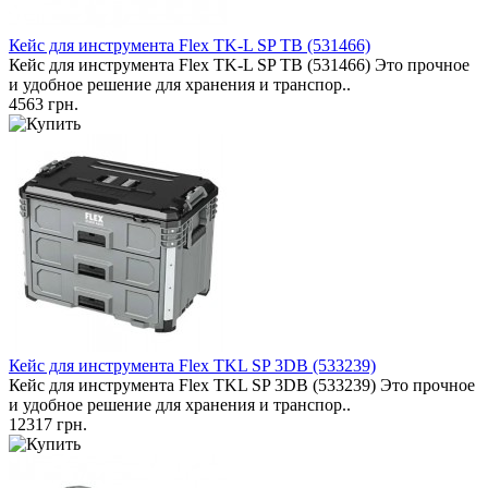
Кейс для инструмента Flex TK-L SP TB (531466)
Кейс для инструмента Flex TK-L SP TB (531466) Это прочное
и удобное решение для хранения и транспор..
4563 грн.
Кейс для инструмента Flex TKL SP 3DB (533239)
Кейс для инструмента Flex TKL SP 3DB (533239) Это прочное
и удобное решение для хранения и транспор..
12317 грн.