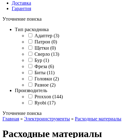
Доставка
Гарантия
Уточнение поиска
Тип расходника
Адаптер (3)
Патрон (0)
Щетки (0)
Сверло (13)
Бур (1)
Фреза (6)
Биты (11)
Головки (2)
Разное (2)
Производитель
Proxxon (144)
Ryobi (17)
Уточнение поиска
Главная
»
Электроинструменты
»
Расходные материалы
Расходные материалы