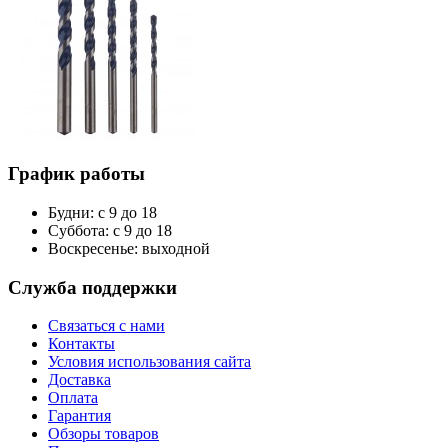
График работы
Будни: с 9 до 18
Суббота: с 9 до 18
Воскресенье: выходной
Служба поддержки
Связаться с нами
Контакты
Условия использования сайта
Доставка
Оплата
Гарантия
Обзоры товаров