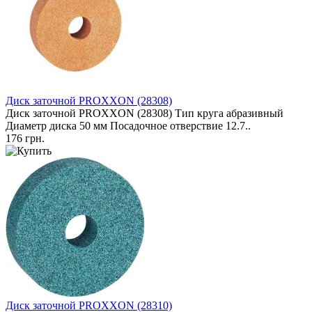
Диск заточной PROXXON (28308)
Диск заточной PROXXON (28308) Тип круга абразивный
Диаметр диска 50 мм Посадочное отверствие 12.7..
176 грн.
Диск заточной PROXXON (28310)