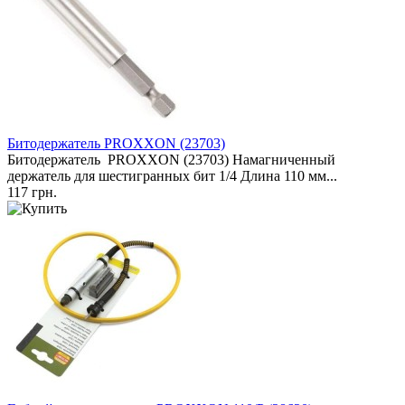
Битодержатель PROXXON (23703)
Битодержатель PROXXON (23703) Намагниченный
держатель для шестигранных бит 1/4 Длина 110 мм...
117 грн.