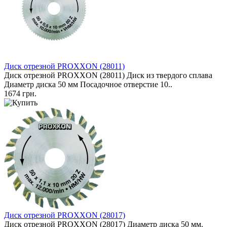
Диск отрезной PROXXON (28011)
Диск отрезной PROXXON (28011) Диск из твердого сплава
Диаметр диска 50 мм Посадочное отверстие 10..
1674 грн.
Диск отрезной PROXXON (28017)
Диск отрезной PROXXON (28017) Диаметр диска 50 мм.