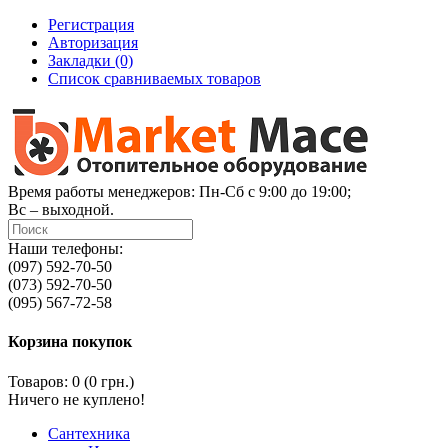
Регистрация
Авторизация
Закладки (0)
Список сравниваемых товаров
Время работы менеджеров: Пн-Сб с 9:00 до 19:00;
Вс – выходной.
Наши телефоны:
(097) 592-70-50
(073) 592-70-50
(095) 567-72-58
Корзина покупок
Товаров: 0 (0 грн.)
Ничего не куплено!
Сантехника