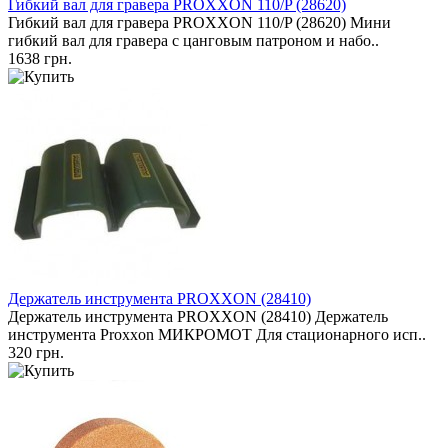
Гибкий вал для гравера PROXXON 110/P (28620)
Гибкий вал для гравера PROXXON 110/P (28620) Мини
гибкий вал для гравера с цанговым патроном и набо..
1638 грн.
Держатель инструмента PROXXON (28410)
Держатель инструмента PROXXON (28410) Держатель
инструмента Proxxon МИКРОМОТ Для стационарного исп..
320 грн.