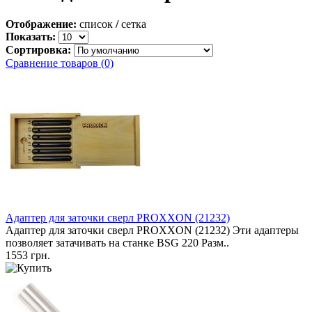
Отображение:
список
/
сетка
Показать:
Сортировка:
Сравнение товаров (0)
Адаптер для заточки сверл PROXXON (21232)
Адаптер для заточки сверл PROXXON (21232) Эти адаптеры
позволяет затачивать на станке BSG 220 Разм..
1553 грн.