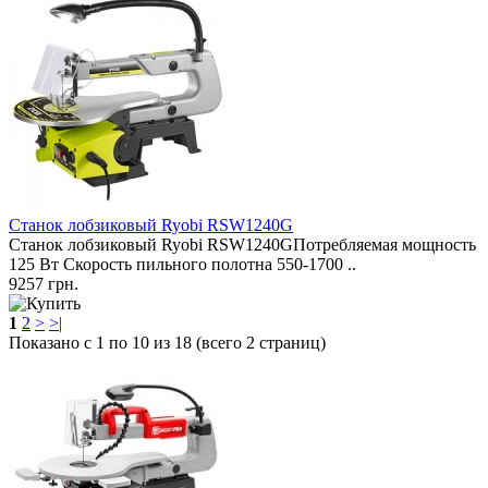
Станок лобзиковый Ryobi RSW1240G
Станок лобзиковый Ryobi RSW1240G ​Потребляемая мощность
125 Вт Скорость пильного полотна 550-1700 ..
9257 грн.
1
2
>
>|
Показано с 1 по 10 из 18 (всего 2 страниц)