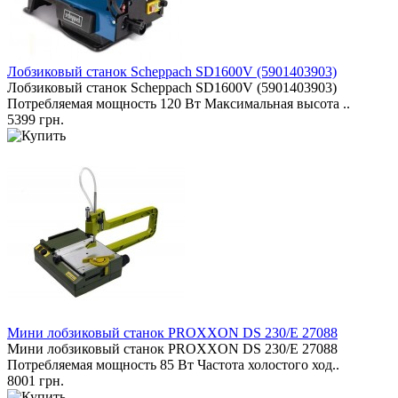
Лобзиковый станок Scheppach SD1600V (5901403903)
Лобзиковый станок Scheppach SD1600V (5901403903)
Потребляемая мощность 120 Вт Максимальная высота ..
5399 грн.
Мини лобзиковый станок PROXXON DS 230/E 27088
Мини лобзиковый станок PROXXON DS 230/E 27088 ​
Потребляемая мощность 85 Вт Частота холостого ход..
8001 грн.