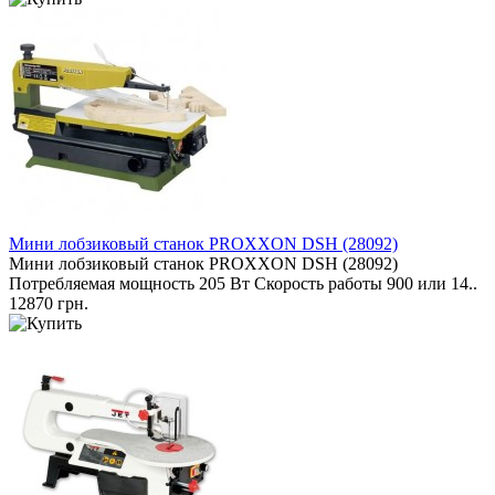
Мини лобзиковый станок PROXXON DSH (28092)
Мини лобзиковый станок PROXXON DSH (28092)
Потребляемая мощность 205 Вт Скорость работы 900 или 14..
12870 грн.