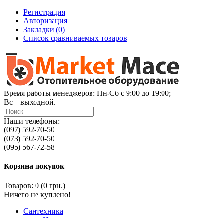
Регистрация
Авторизация
Закладки (0)
Список сравниваемых товаров
Время работы менеджеров: Пн-Сб с 9:00 до 19:00;
Вс – выходной.
Наши телефоны:
(097) 592-70-50
(073) 592-70-50
(095) 567-72-58
Корзина покупок
Товаров: 0 (0 грн.)
Ничего не куплено!
Сантехника