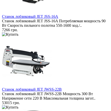
Станок лобзиковый JET JSS-16A
Станок лобзиковый JET JSS-16A Потребляемая мощность 90
Вт Скорость пильного полотна 550-1600 ход./..
7266 грн.
Станок лобзиковый JET JWSS-22B
Станок лобзиковый JET JWSS-22B Мощность 300 Вт
Напряжение сети 220 В Максимальная толщина загот..
53015 грн.