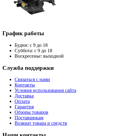
График работы
Будни: с 9 до 18
Суббота: с 9 до 18
Воскресенье: выходной
Служба поддержки
Связаться с нами
Контакты
Условия использования сайта
Доставка
Оплата
Гарантия
Обзоры товаров
Поставщикам
Возврат товара и средств
Наши контакты